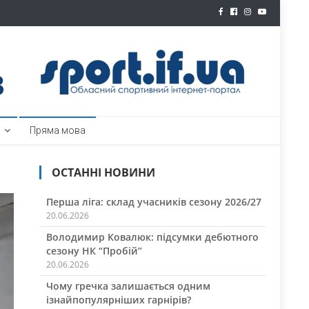
ртал
Пряма мова
ОСТАННІ НОВИНИ
Перша ліга: склад учасників сезону 2026/27
20.06.2026
Володимир Ковалюк: підсумки дебютного
сезону НК “Пробій”
20.06.2026
Чому гречка залишається одним
ізнайпопулярніших гарнірів?