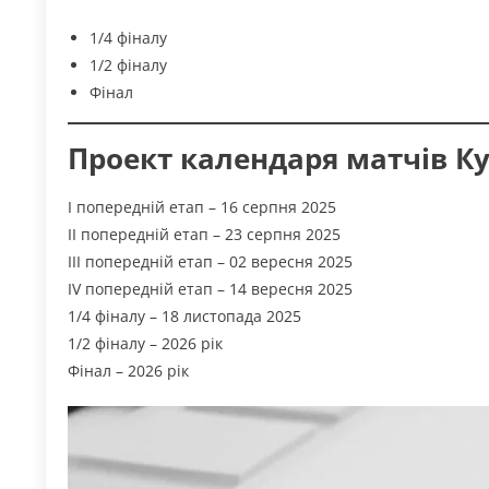
1/4 фіналу
1/2 фіналу
Фінал
Проект календаря матчів Ку
І попередній етап – 16 серпня 2025
ІІ попередній етап – 23 серпня 2025
ІІІ попередній етап – 02 вересня 2025
ІV попередній етап – 14 вересня 2025
1/4 фіналу – 18 листопада 2025
1/2 фіналу – 2026 рік
Фінал – 2026 рік