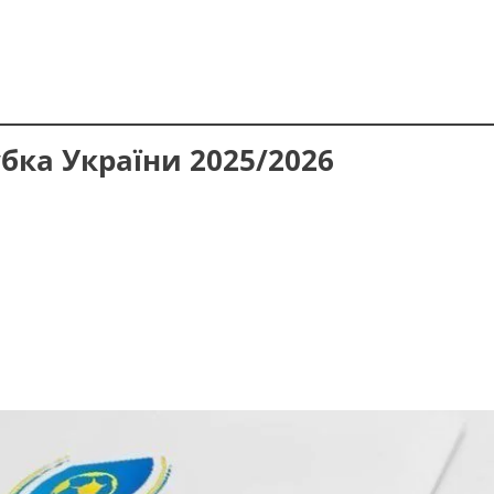
бка України 2025/2026