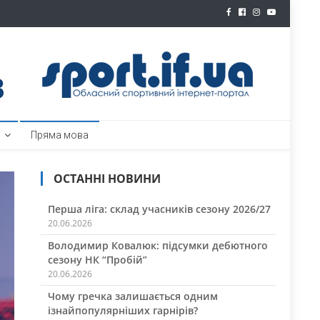
ртал
Пряма мова
ОСТАННІ НОВИНИ
Перша ліга: склад учасників сезону 2026/27
20.06.2026
Володимир Ковалюк: підсумки дебютного
сезону НК “Пробій”
20.06.2026
Чому гречка залишається одним
ізнайпопулярніших гарнірів?