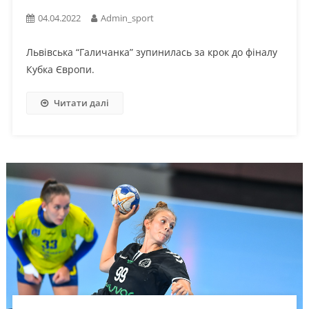
04.04.2022
Admin_sport
Львівська “Галичанка” зупинилась за крок до фіналу
Кубка Європи.
Читати далі