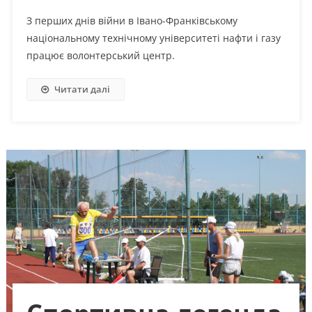
З перших днів війни в Івано-Франківському
національному технічному університеті нафти і газу
працює волонтерський центр.
Читати далі