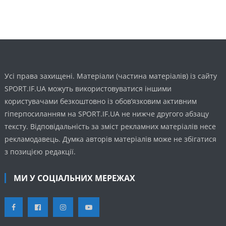
Усі права захищені. Матеріали (частина матеріалів) із сайту
SPORT.IF.UA можуть використовуватися іншими
користувачами безкоштовно із обов’язковим активним
гіперпосиланням на SPORT.IF.UA не нижче другого абзацу
тексту. Відповідальність за зміст рекламних матеріалів несе
рекламодавець. Думка авторів матеріалів може не збігатися
з позицією редакції.
МИ У СОЦІАЛЬНИХ МЕРЕЖАХ