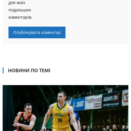
для моїх
подальших
коментарів.
НОВИНИ ПО ТЕМІ