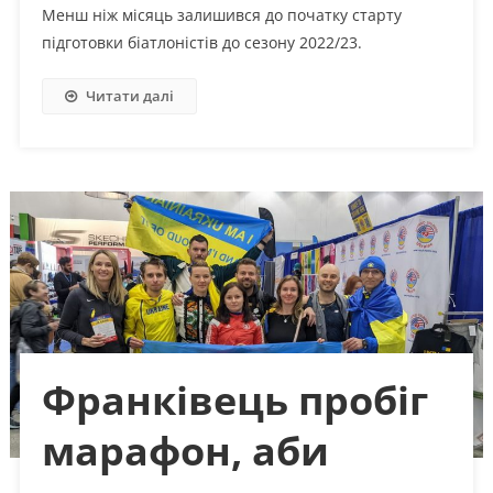
Менш ніж місяць залишився до початку старту
підготовки біатлоністів до сезону 2022/23.
Читати далі
Франківець пробіг
марафон, аби