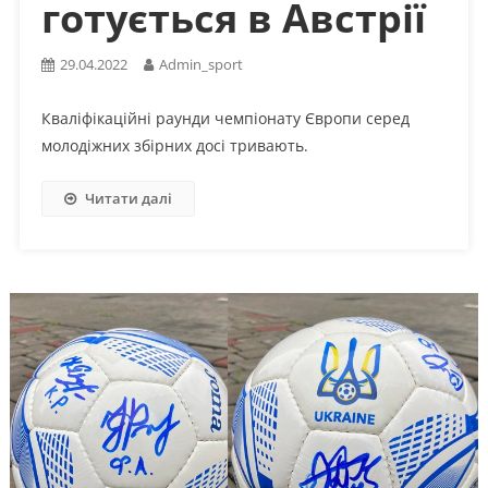
готується в Австрії
29.04.2022
Admin_sport
Кваліфікаційні раунди чемпіонату Європи серед
молодіжних збірних досі тривають.
Читати далі