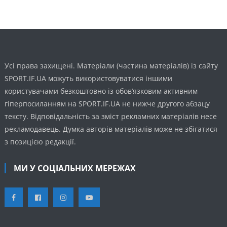
Усі права захищені. Матеріали (частина матеріалів) із сайту
SPORT.IF.UA можуть використовуватися іншими
користувачами безкоштовно із обов’язковим активним
гіперпосиланням на SPORT.IF.UA не нижче другого абзацу
тексту. Відповідальність за зміст рекламних матеріалів несе
рекламодавець. Думка авторів матеріалів може не збігатися
з позицією редакції.
МИ У СОЦІАЛЬНИХ МЕРЕЖАХ