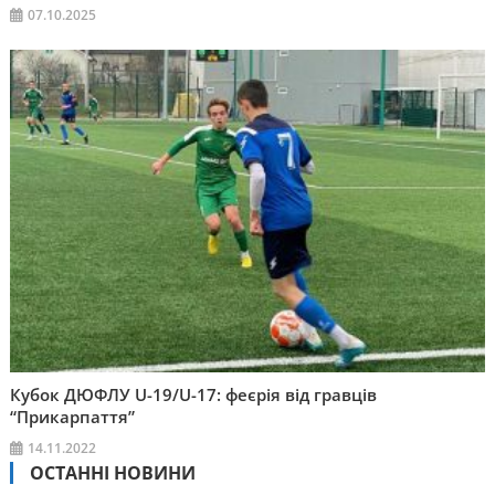
07.10.2025
Кубок ДЮФЛУ U-19/U-17: феєрія від гравців
“Прикарпаття”
14.11.2022
ОСТАННІ НОВИНИ