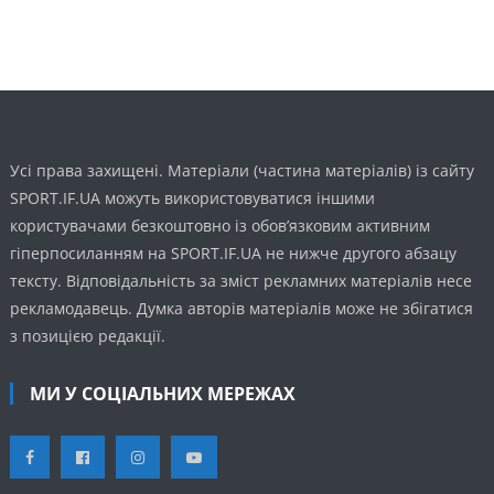
Усі права захищені. Матеріали (частина матеріалів) із сайту
SPORT.IF.UA можуть використовуватися іншими
користувачами безкоштовно із обов’язковим активним
гіперпосиланням на SPORT.IF.UA не нижче другого абзацу
тексту. Відповідальність за зміст рекламних матеріалів несе
рекламодавець. Думка авторів матеріалів може не збігатися
з позицією редакції.
МИ У СОЦІАЛЬНИХ МЕРЕЖАХ