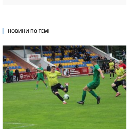
НОВИНИ ПО ТЕМІ