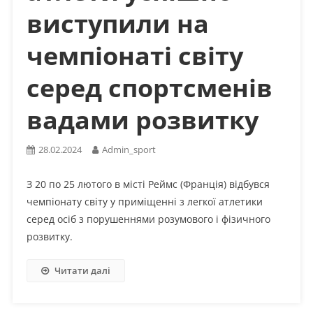
виступили на
чемпіонаті світу
серед спортсменів
вадами розвитку
28.02.2024
Admin_sport
З 20 по 25 лютого в місті Реймс (Франція) відбувся
чемпіонату світу у приміщенні з легкої атлетики
серед осіб з порушеннями розумового і фізичного
розвитку.
Читати далі