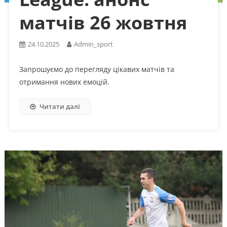
матчів 26 жовтня
24.10.2025
Admin_sport
Запрошуємо до перегляду цікавих матчів та
отримання нових емоцій.
Читати далі