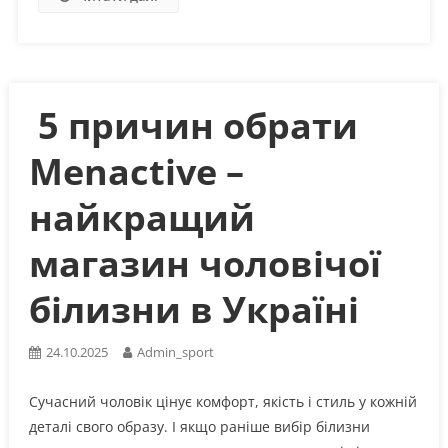
5 причин обрати
Menactive –
найкращий
магазин чоловічої
білизни в Україні
24.10.2025
Admin_sport
Сучасний чоловік цінує комфорт, якість і стиль у кожній
деталі свого образу. І якщо раніше вибір білизни