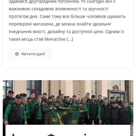
здавався другорядним питанням, то сьогодні він є
важливою складовою впевненості та зручності
протягом дня. Саме тому все більше чоловіків шукають
перевірені магазини, де можна знайти ідеальне
поєднання якості, дизайну та доступної ціни. Одним із
таких місць став Menactive […]
Читати далі