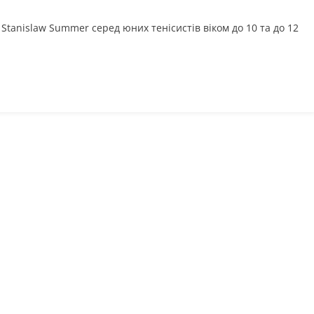
 Stanislaw Summer серед юних тенісистів віком до 10 та до 12