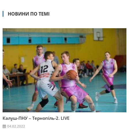
НОВИНИ ПО ТЕМІ
Калуш-ПНУ – Тернопіль-2. LIVE
04.02.2022