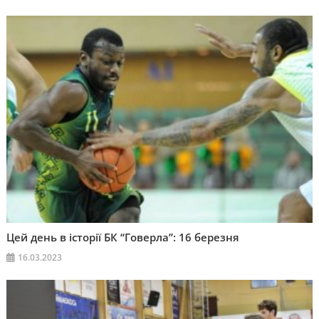
Цей день в історії БК “Говерла”: 16 березня
16.03.2023