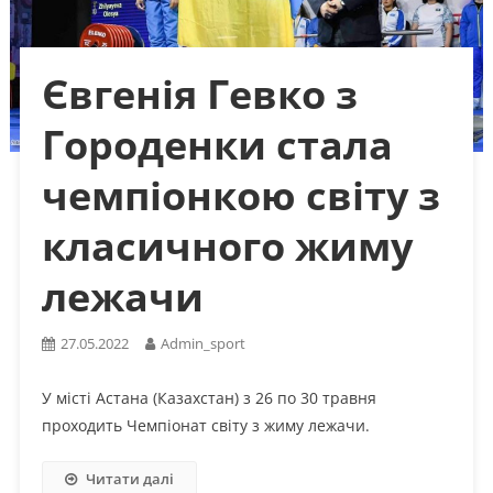
Євгенія Гевко з
Городенки стала
чемпіонкою світу з
класичного жиму
лежачи
27.05.2022
Admin_sport
У місті Астана (Казахстан) з 26 по 30 травня
проходить Чемпіонат світу з жиму лежачи.
Читати далі