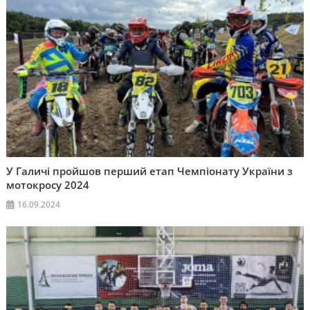
У Галичі пройшов перший етап Чемпіонату України з
мотокросу 2024
16.09.2024