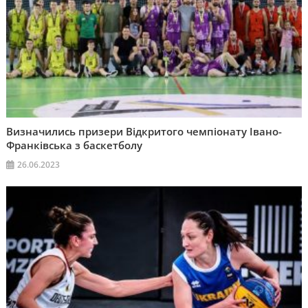
Визначились призери Відкритого чемпіонату Івано-
Франківська з баскетболу
26.06.2023