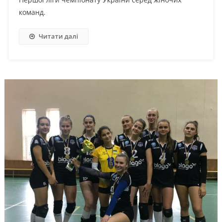
команд.
Читати далі