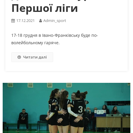
Першої ліги
17.12.2021
Admin_sport
17-18 грудня в Івано-Франківську буде по-
волейбольному гаряче.
Читати далі