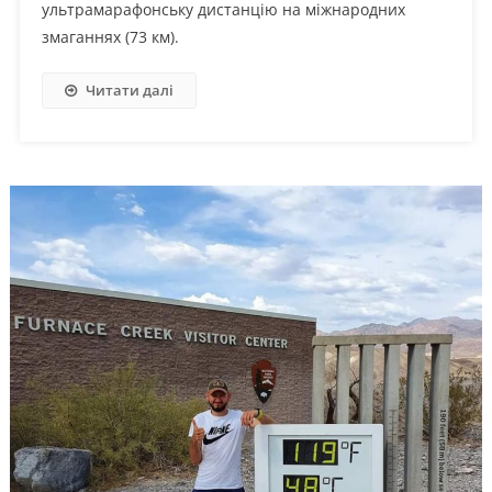
ультрамарафонську дистанцію на міжнародних
змаганнях (73 км).
Читати далі