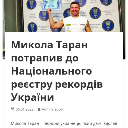
Микола Таран
потрапив до
Національного
реєстру рекордів
України
06.01.2022
Admin_sport
Микола Таран – перший українець, який двічі здолав