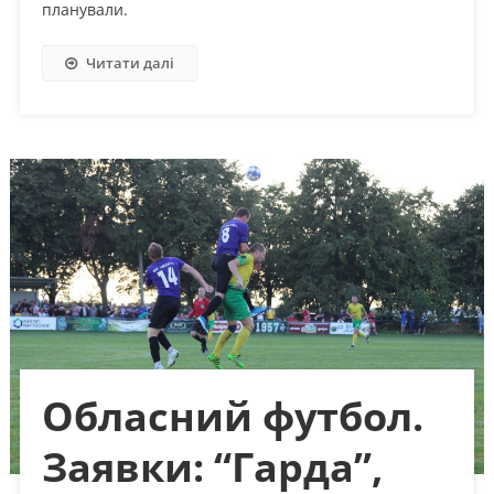
планували.
Читати далі
Обласний футбол.
Заявки: “Гарда”,