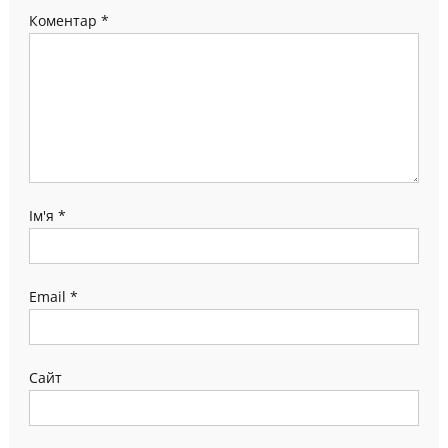
Коментар
*
Ім'я
*
Email
*
Сайт