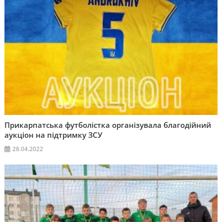
Прикарпатська футболістка організувала благодійний
аукціон на підтримку ЗСУ
28.04.2022