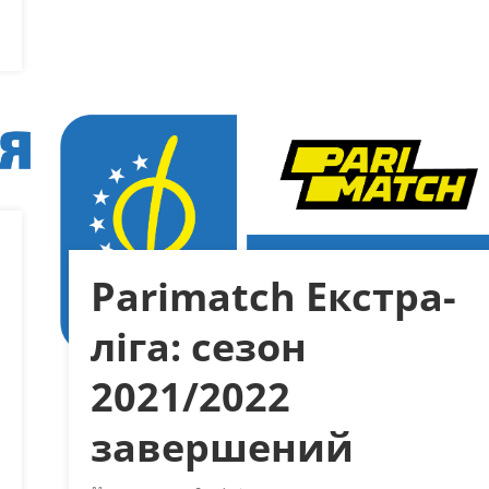
Parimatch Екстра-
ліга: сезон
2021/2022
завершений