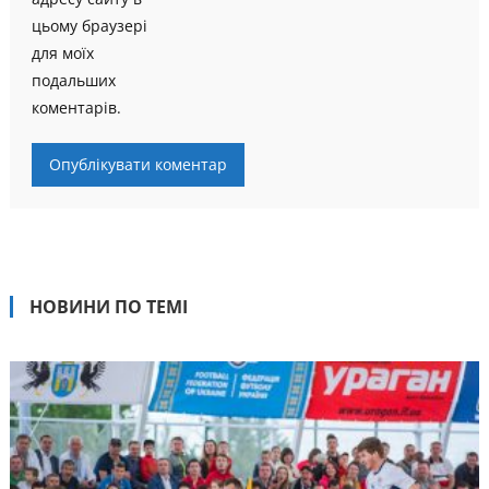
цьому браузері
для моїх
подальших
коментарів.
НОВИНИ ПО ТЕМІ