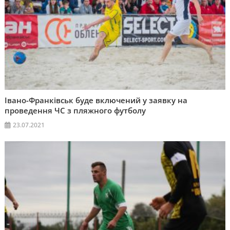
Івано-Франківськ буде включений у заявку на
проведення ЧС з пляжного футболу
23.07.2021