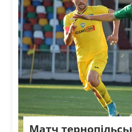
Матч тернопільсь