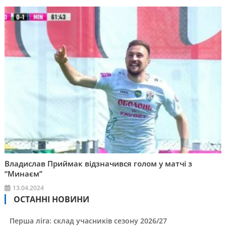
Владислав Приймак відзначився голом у матчі з
“Минаєм”
13.04.2024
ОСТАННІ НОВИНИ
Перша ліга: склад учасників сезону 2026/27