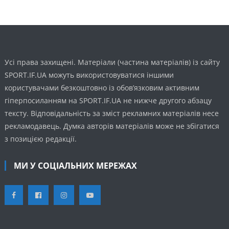
Усі права захищені. Матеріали (частина матеріалів) із сайту
SPORT.IF.UA можуть використовуватися іншими
користувачами безкоштовно із обов’язковим активним
гіперпосиланням на SPORT.IF.UA не нижче другого абзацу
тексту. Відповідальність за зміст рекламних матеріалів несе
рекламодавець. Думка авторів матеріалів може не збігатися
з позицією редакції.
МИ У СОЦІАЛЬНИХ МЕРЕЖАХ