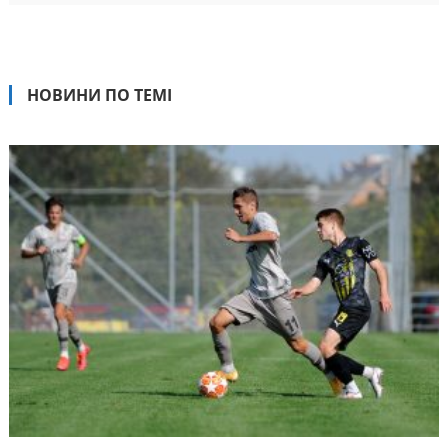
НОВИНИ ПО ТЕМІ