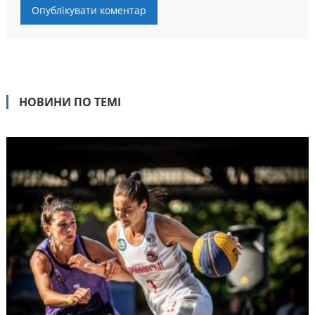
НОВИНИ ПО ТЕМІ