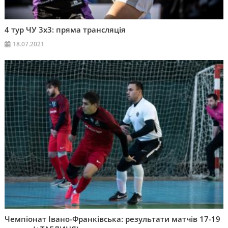
4 тур ЧУ 3х3: пряма трансляція
18.07.2021
Чемпіонат Івано-Франківська: результати матчів 17-19