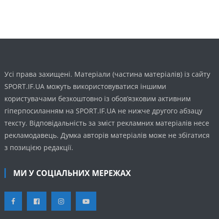
Усі права захищені. Матеріали (частина матеріалів) із сайту
SPORT.IF.UA можуть використовуватися іншими
користувачами безкоштовно із обов’язковим активним
гіперпосиланням на SPORT.IF.UA не нижче другого абзацу
тексту. Відповідальність за зміст рекламних матеріалів несе
рекламодавець. Думка авторів матеріалів може не збігатися
з позицією редакції.
МИ У СОЦІАЛЬНИХ МЕРЕЖАХ