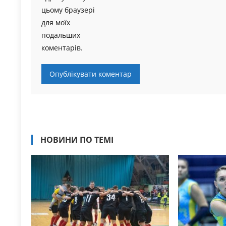
цьому браузері
для моїх
подальших
коментарів.
НОВИНИ ПО ТЕМІ