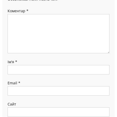
Коментар
*
Ім'я
*
Email
*
Сайт