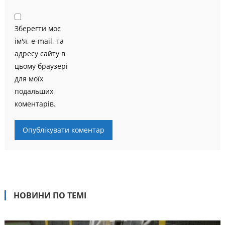
Зберегти моє
ім'я, e-mail, та
адресу сайту в
цьому браузері
для моїх
подальших
коментарів.
НОВИНИ ПО ТЕМІ