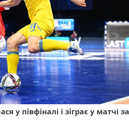
ся у півфіналі і зіграє у матчі з