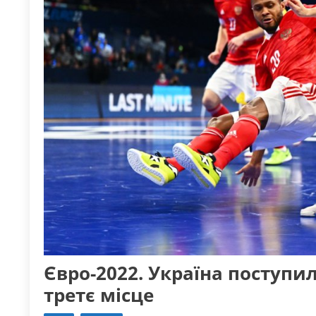
Євро-2022. Україна поступила
третє місце