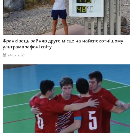
Франківець зайняв друге місце на найспекотнішому
ультрамарафоні світу
24.07.2021