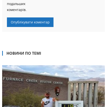
подальших
коментарів.
НОВИНИ ПО ТЕМІ