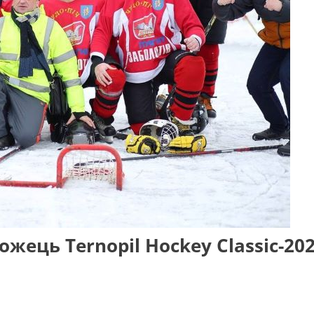
ожець Ternopil Hockey Classic-20