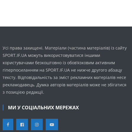
Усі права захищені. Матеріали (частина матеріалів) із сайту
SPORT.IF.UA можуть використовуватися іншими
користувачами безкоштовно із обов’язковим активним
гіперпосиланням на SPORT.IF.UA не нижче другого абзацу
тексту. Відповідальність за зміст рекламних матеріалів несе
рекламодавець. Думка авторів матеріалів може не збігатися
з позицією редакції.
МИ У СОЦІАЛЬНИХ МЕРЕЖАХ