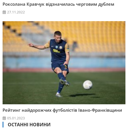
Роксолана Кравчук відзначилась черговим дублем
27.11.2022
Рейтинг найдорожчих футболістів Івано-Франківщини
05.01.2023
ОСТАННІ НОВИНИ