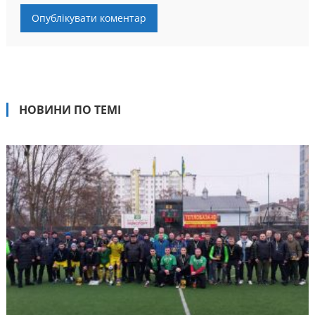
НОВИНИ ПО ТЕМІ