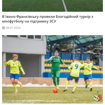
В Івано-Франківську провели Благодійний турнір з
мініфутболу на підтримку ЗСУ
08.01.2024