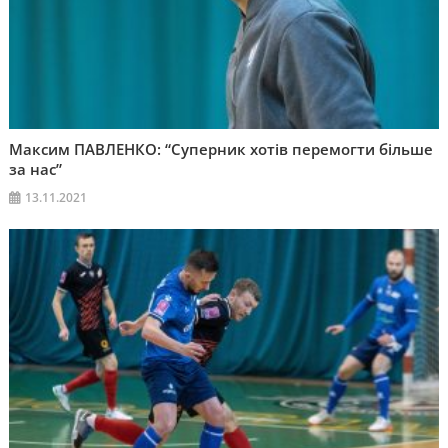
Максим ПАВЛЕНКО: “Суперник хотів перемогти більше
за нас”
13.11.2021