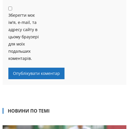
Зберегти моє
ім'я, e-mail, та
адресу сайту в
цьому браузері
для моїх
подальших
коментарів.
НОВИНИ ПО ТЕМІ