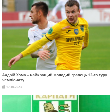
Андрій Хома – найкращий молодий гравець 12-го туру
чемпіонату
17.10.2023