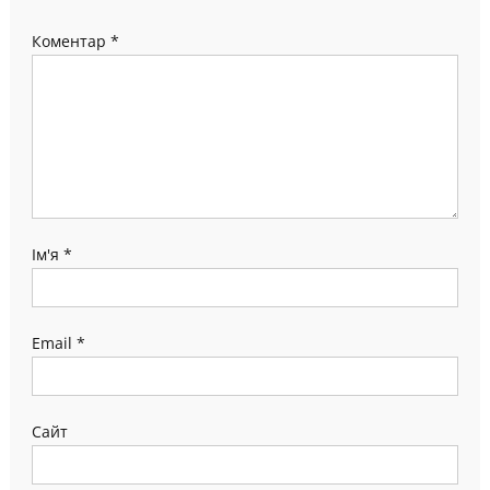
Коментар
*
Ім'я
*
Email
*
Сайт