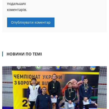
подальших
коментарів.
НОВИНИ ПО ТЕМІ