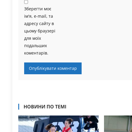
Зберегти моє
ім'я, e-mail, та
адресу сайту в
цьому браузері
для моїх
подальших
коментарів.
НОВИНИ ПО ТЕМІ