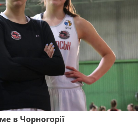
е в Чорногорії