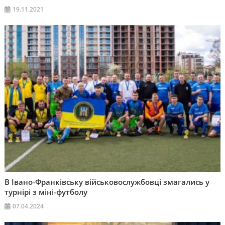
19.11.2021
В Івано-Франківську військовослужбовці змагались у
турнірі з міні-футболу
07.04.2024