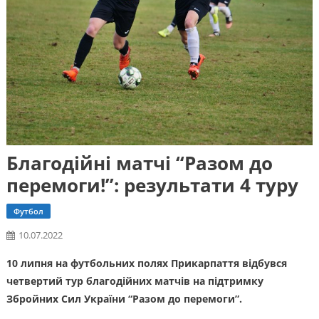
Благодійні матчі “Разом до
перемоги!”: результати 4 туру
Футбол
10.07.2022
10 липня на футбольних полях Прикарпаття відбувся
четвертий тур благодійних матчів на підтримку
Збройних Сил України “Разом до перемоги”.