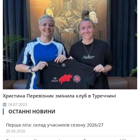
Христина Перевізник змінила клуб в Туреччині
18.07.2023
ОСТАННІ НОВИНИ
Перша ліга: склад учасників сезону 2026/27
20.06.2026