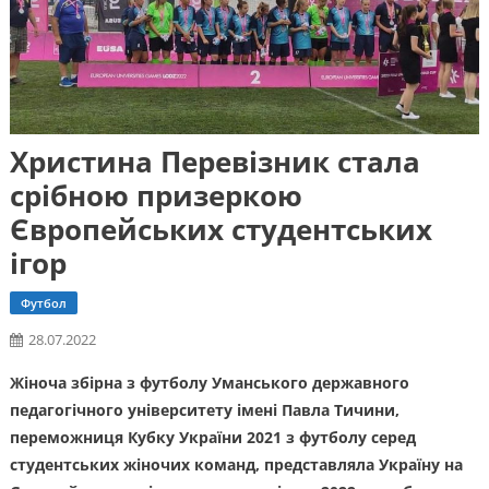
Христина Перевізник стала
срібною призеркою
Європейських студентських
ігор
Футбол
28.07.2022
Жіноча збірна з футболу Уманського державного
педагогічного університету імені Павла Тичини,
переможниця Кубку України 2021 з футболу серед
студентських жіночих команд, представляла Україну на