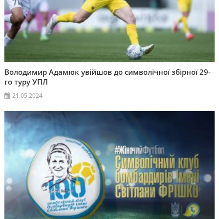
Володимир Адамюк увійшов до символічної збірної 29-
го туру УПЛ
21.05.2024