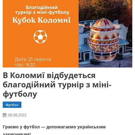
В Коломиї відбудеться
благодійний турнір з міні-
футболу
Футбол
08.08.2022
Граємо у футбол — допомагаємо українським
захисникам!