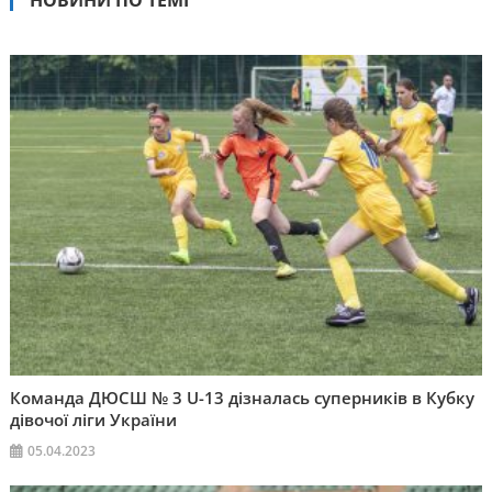
НОВИНИ ПО ТЕМІ
Команда ДЮСШ № 3 U-13 дізналась суперників в Кубку
дівочої ліги України
05.04.2023