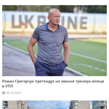
Роман Григорчук претендує на звання тренера місяця
в УПЛ
08.10.2023