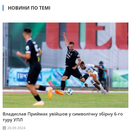
НОВИНИ ПО ТЕМІ
Владислав Приймак увійшов у символічну збірну 6-го
туру УПЛ
20.09.2024