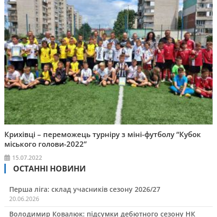
Крихівці – переможець турніру з міні-футболу “Кубок
міського голови-2022”
15.07.2022
ОСТАННІ НОВИНИ
Перша ліга: склад учасників сезону 2026/27
20.06.2026
Володимир Ковалюк: підсумки дебютного сезону НК