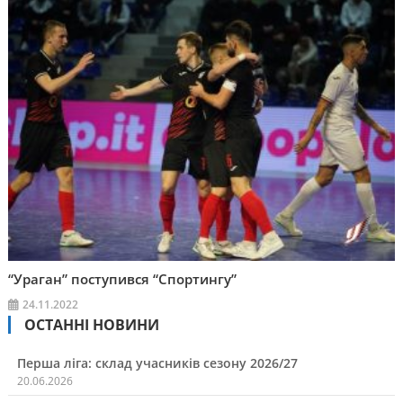
“Ураган” поступився “Спортингу”
24.11.2022
ОСТАННІ НОВИНИ
Перша ліга: склад учасників сезону 2026/27
20.06.2026