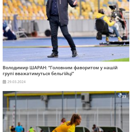
Володимир ШАРАН: “Головним фаворитом у нашій
групі вважатимуться бельгійці”
29.03.2024