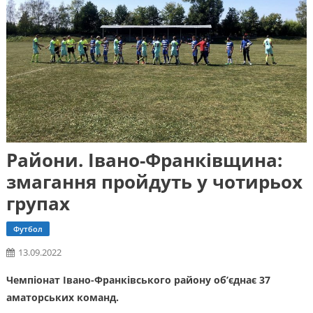
Райони. Івано-Франківщина:
змагання пройдуть у чотирьох
групах
Футбол
13.09.2022
Чемпіонат Івано-Франківського району об’єднає 37
аматорських команд.