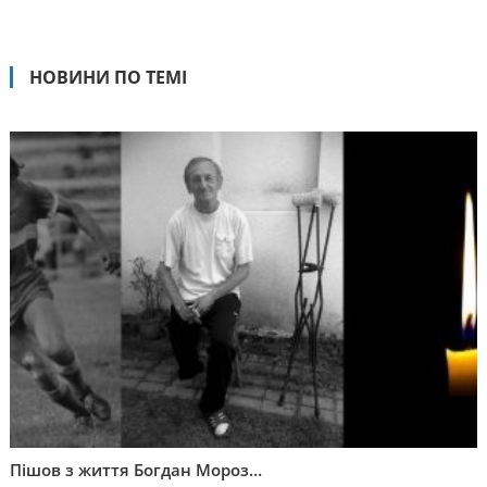
НОВИНИ ПО ТЕМІ
Пішов з життя Богдан Мороз…