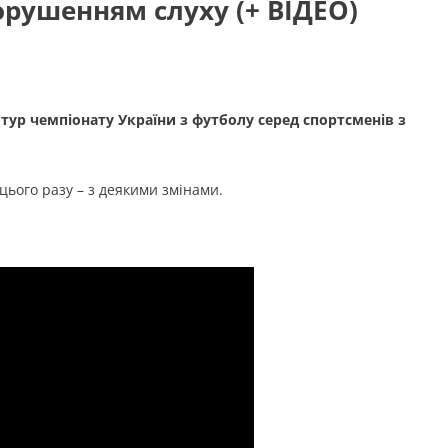
орушенням слуху (+ ВІДЕО)
й тур чемпіонату України з футболу серед спортсменів з
 цього разу – з деякими змінами.