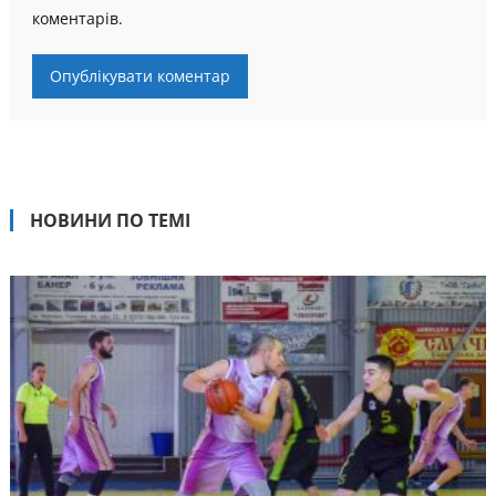
коментарів.
НОВИНИ ПО ТЕМІ