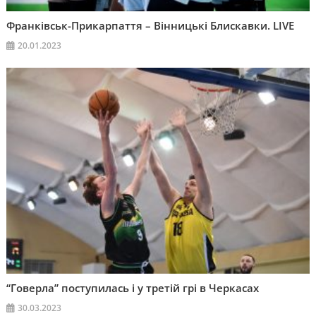
Франківськ-Прикарпаття – Вінницькі Блискавки. LIVE
20.01.2023
“Говерла” поступилась і у третій грі в Черкасах
30.03.2023