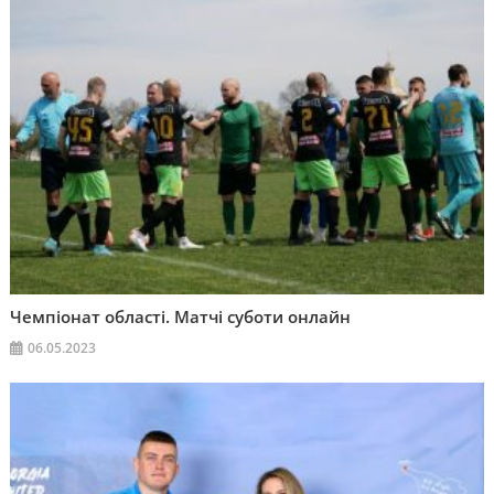
Чемпіонат області. Матчі суботи онлайн
06.05.2023