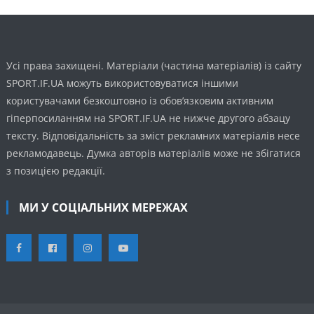
Усі права захищені. Матеріали (частина матеріалів) із сайту
SPORT.IF.UA можуть використовуватися іншими
користувачами безкоштовно із обов’язковим активним
гіперпосиланням на SPORT.IF.UA не нижче другого абзацу
тексту. Відповідальність за зміст рекламних матеріалів несе
рекламодавець. Думка авторів матеріалів може не збігатися
з позицією редакції.
МИ У СОЦІАЛЬНИХ МЕРЕЖАХ