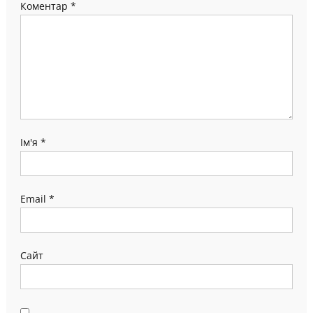
Коментар
*
Ім'я
*
Email
*
Сайт