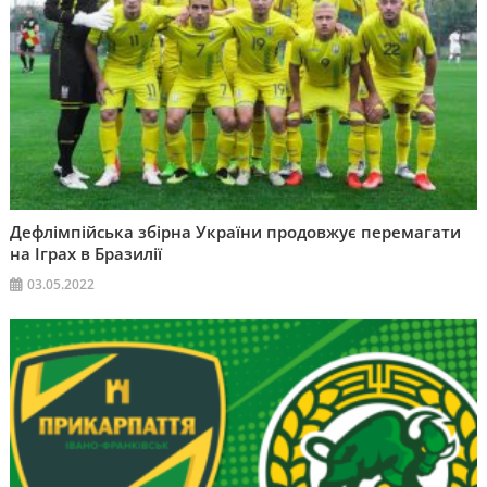
Дефлімпійська збірна України продовжує перемагати
на Іграх в Бразилії
03.05.2022