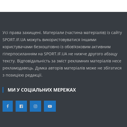
Усі права захищені. Матеріали (частина матеріалів) із сайту
SPORT.IF.UA можуть використовуватися іншими
користувачами безкоштовно із обов’язковим активним
гіперпосиланням на SPORT.IF.UA не нижче другого абзацу
тексту. Відповідальність за зміст рекламних матеріалів несе
рекламодавець. Думка авторів матеріалів може не збігатися
з позицією редакції.
МИ У СОЦІАЛЬНИХ МЕРЕЖАХ