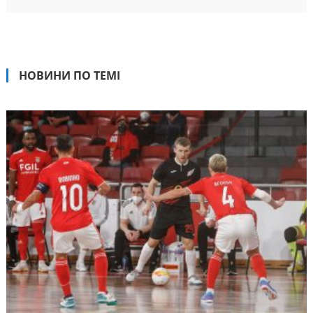
НОВИНИ ПО ТЕМІ