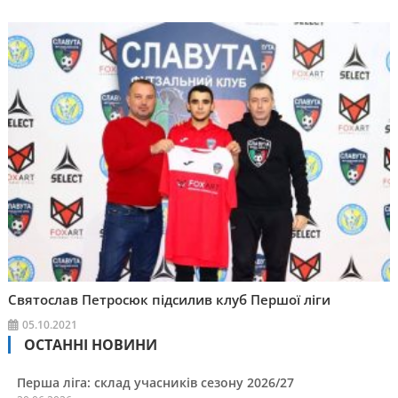
Святослав Петросюк підсилив клуб Першої ліги
05.10.2021
ОСТАННІ НОВИНИ
Перша ліга: склад учасників сезону 2026/27