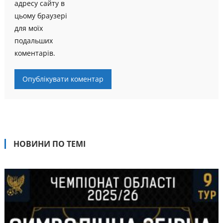
адресу сайту в
цьому браузері
для моїх
подальших
коментарів.
НОВИНИ ПО ТЕМІ