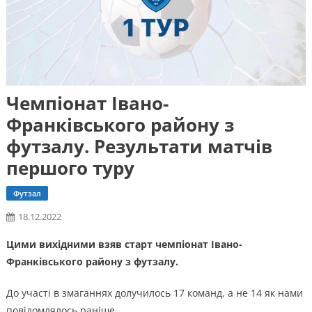
Чемпіонат Івано-
Франківського району з
футзалу. Результати матчів
першого туру
Футзал
18.12.2022
Цими вихідними взяв старт чемпіонат Івано-
Франківського району з футзалу.
До участі в змаганнях долучилось 17 команд, а не 14 як нами
повідомлялось раніше.