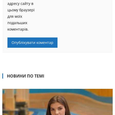
адресу сайту в
цьому браузері
для моїх
подальших
коментарів.
НОВИНИ ПО ТЕМІ