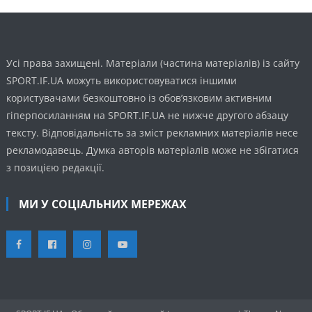
Усі права захищені. Матеріали (частина матеріалів) із сайту
SPORT.IF.UA можуть використовуватися іншими
користувачами безкоштовно із обов’язковим активним
гіперпосиланням на SPORT.IF.UA не нижче другого абзацу
тексту. Відповідальність за зміст рекламних матеріалів несе
рекламодавець. Думка авторів матеріалів може не збігатися
з позицією редакції.
МИ У СОЦІАЛЬНИХ МЕРЕЖАХ