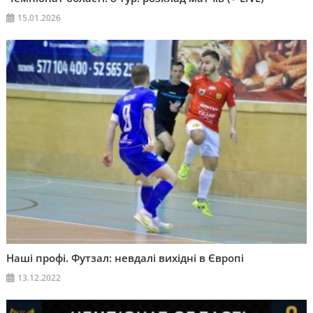
15.01.2026
Наші профі. Футзал: невдалі вихідні в Європі
13.12.2022